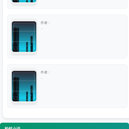
作者：
...
作者：
...
相邻小说