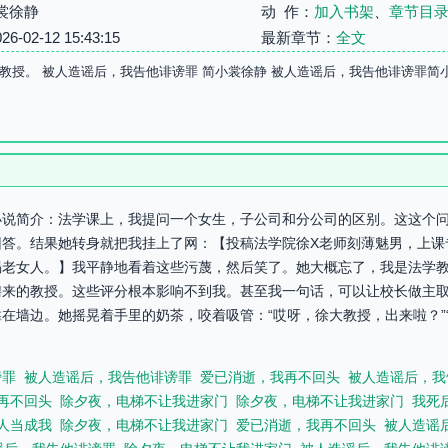
裳徐静
动 作：
加入书架
、
章节目
02-12 15:43:15
最新章节：
全文
教授。 被人造谣后，我告他诽谤罪 简小裳徐静 被人造谣后，我告他诽谤罪简
说简介：法学课上，我提问一个女生，子公司和分公司的区别。这这个问题
回答。结果她转身就把我挂上了网：【投稿法学院徐X老师刻薄魅男，上课
渴老女人。】我平静地看着这些污蔑，然后笑了。她大概忘了，我是法学
聘来的教授。这些评分根本影响不到我。甚至我一句话，可以让校长做主
在墙边。她摇晃着手里的奶茶，咬着吸管：“哎呀，徐大教授，出来啦？”
谤罪
被人造谣后，我告他诽谤罪
爱已消逝，我再不回头
被人造谣后，我
再不回头
除夕夜，电梯不让我进家门
除夕夜，电梯不让我进家门
我死
人当成我
除夕夜，电梯不让我进家门
爱已消逝，我再不回头
被人造谣