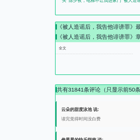
头
除夕夜，电梯不让我进家门
被人造
《被人造谣后，我告他诽谤罪》
《被人造谣后，我告他诽谤罪》
全文
共有31841条评论（只显示前50
云朵的甜度泳池 说:
读完觉得时间没白费
偷星星的快乐指南 说: