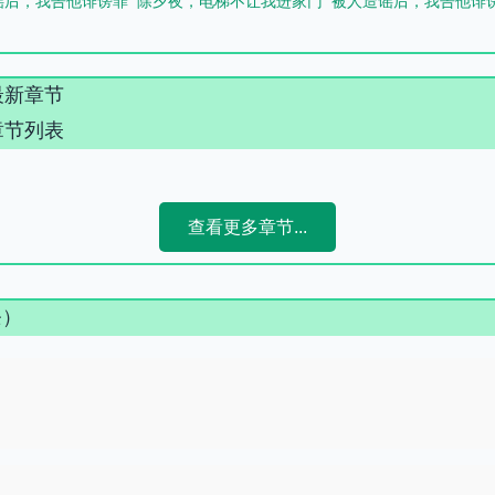
谣后，我告他诽谤罪
除夕夜，电梯不让我进家门
被人造谣后，我告他诽
最新章节
章节列表
查看更多章节...
条）