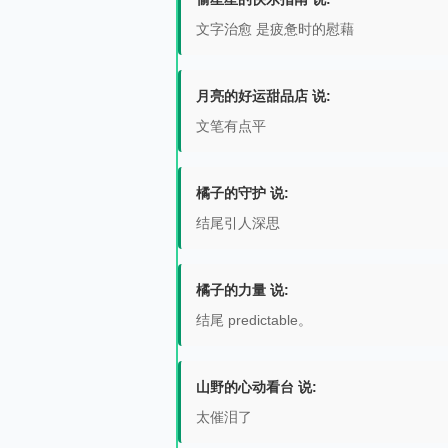
文字治愈 是疲惫时的慰藉
月亮的好运甜品店 说:
文笔有点平
橘子的守护 说:
结尾引人深思
橘子的力量 说:
结尾 predictable。
山野的心动看台 说:
太催泪了