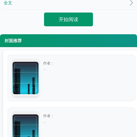
全文
开始阅读
封面推荐
作者：
...
作者：
...